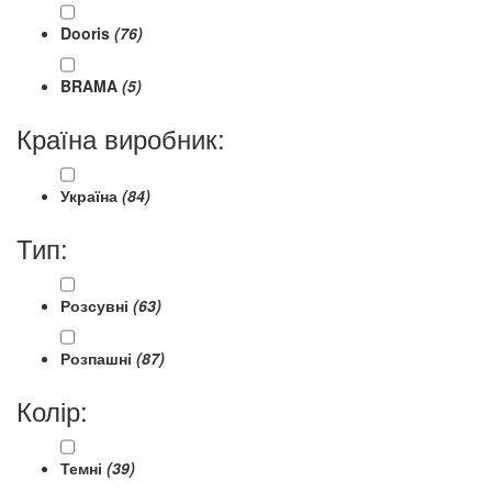
Dooris
(76)
BRAMA
(5)
Країна виробник:
Україна
(84)
Тип:
Розсувні
(63)
Розпашні
(87)
Колір:
Темні
(39)