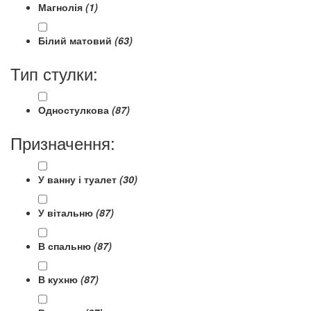
Магнолія
(1)
Білий матовий
(63)
Тип стулки:
Одностулкова
(87)
Призначення:
У ванну і туалет
(30)
У вітальню
(87)
В спальню
(87)
В кухню
(87)