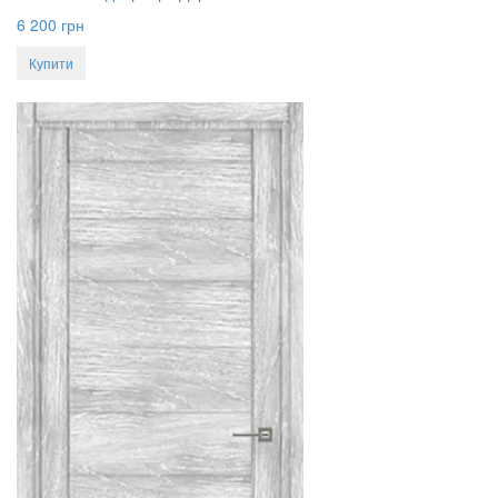
6 200
грн
Купити