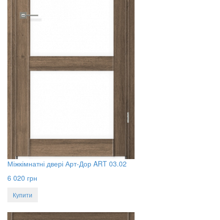
Міжкімнатні двері Арт-Дор ART 03.02
6 020
грн
Купити