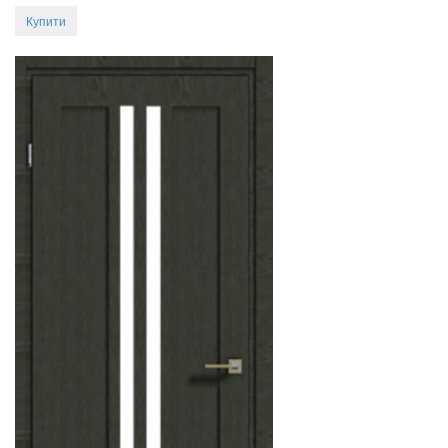
Купити