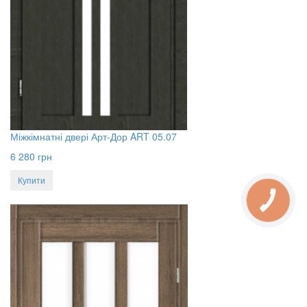
Міжкімнатні двері Арт-Дор ART 05.07
6 280
грн
Купити