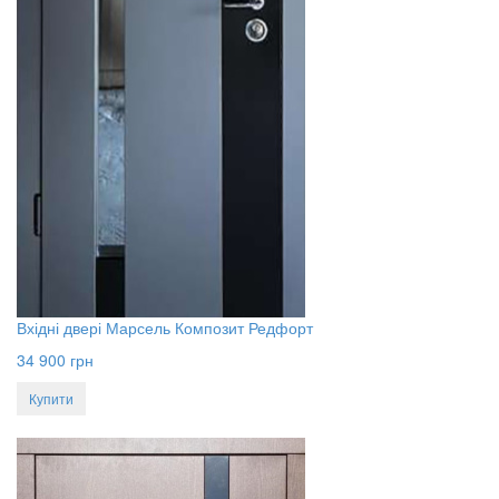
Вхідні двері Марсель Композит Редфорт
34 900
грн
Купити