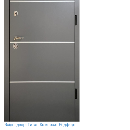
Вхідні двері Титан Композит Редфорт