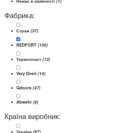
Немає в наявності
(1)
Фабрика:
Страж
(37)
REDFORT
(150)
Термопласт
(13)
Very Dveri
(14)
Qdoors
(47)
Abwehr
(6)
Країна виробник:
Україна
(67)