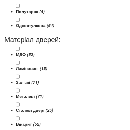
Полуторна
(4)
Одностулкова
(64)
Матеріал дверей:
МДФ
(62)
Ламіновані
(18)
Залізні
(71)
Металеві
(71)
Сталеві двері
(25)
Вінарит
(52)