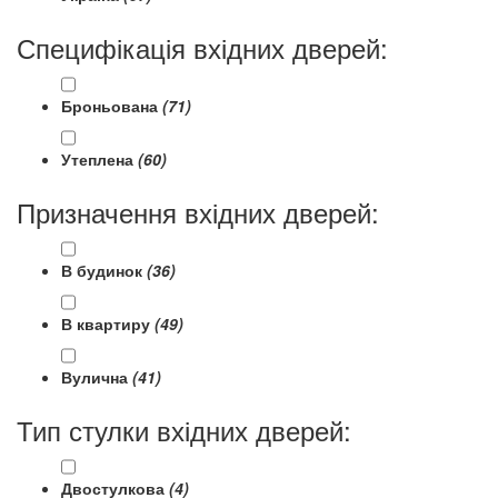
Специфікація вхідних дверей:
Броньована
(71)
Утеплена
(60)
Призначення вхідних дверей:
В будинок
(36)
В квартиру
(49)
Вулична
(41)
Тип стулки вхідних дверей:
Двостулкова
(4)