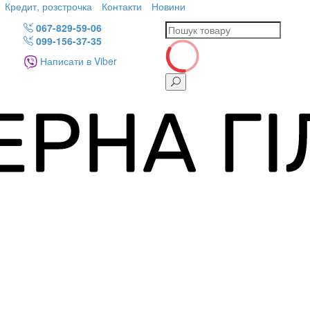
Кредит, розстрочка
Контакти
Новини
067-829-59-06
099-156-37-35
Написати в Viber