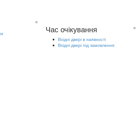
Час очікування
ок
Вхідні двері в наявності
Вхідні двері під замовлення