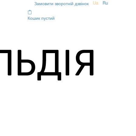
Ua
Ru
Замовити зворотній дзвінок
Кошик пустий