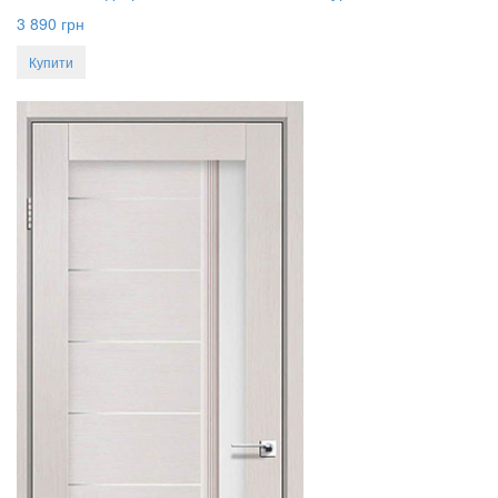
3 890
грн
Купити