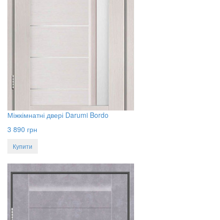
Міжкімнатні двері Darumi Bordo
3 890
грн
Купити