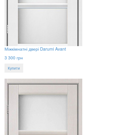
Міжкімнатні двері Darumi Avant
3 300
грн
Купити