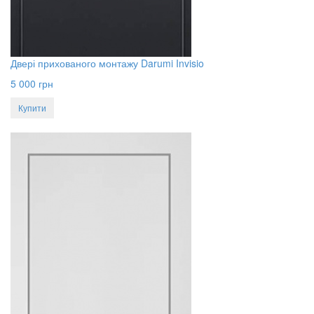
Двері прихованого монтажу Darumi Invisio
5 000
грн
Купити