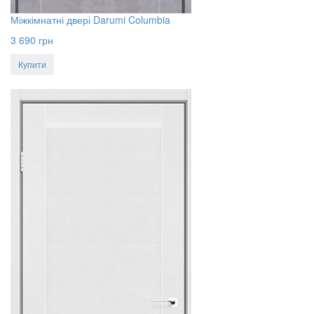
Міжкімнатні двері Darumi Columbia
3 690
грн
Купити