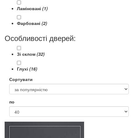
Ламіновані
(1)
Фарбовані
(2)
Особливості дверей:
Зі склом
(32)
Глухі
(16)
Сортувати
по