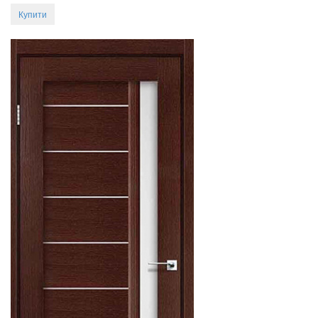
Купити