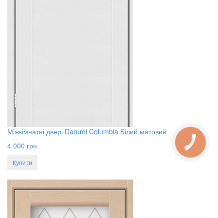
Міжкімнатні двері Darumi Columbia Білий матовий
4 000
грн
Купити