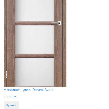
Міжкімнатні двері Darumi Avant
3 300
грн
Купити