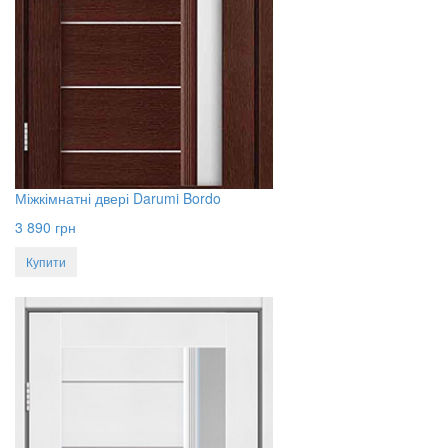
Міжкімнатні двері Darumi Bordo
3 890
грн
Купити