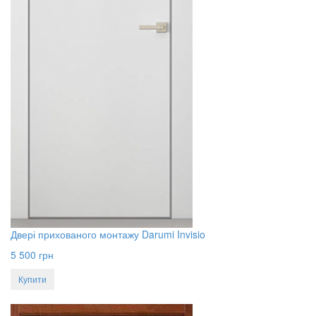
Двері прихованого монтажу Darumi Invisio
5 500
грн
Купити