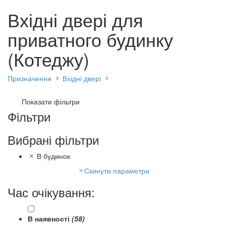
Вхідні двері для
приватного будинку
(Котеджу)
Призначення
Вхідні двері
Показати фільтри
Фільтри
Вибрані фільтри
В будинок
Скинути параметри
Час очікування:
В наявності
(58)