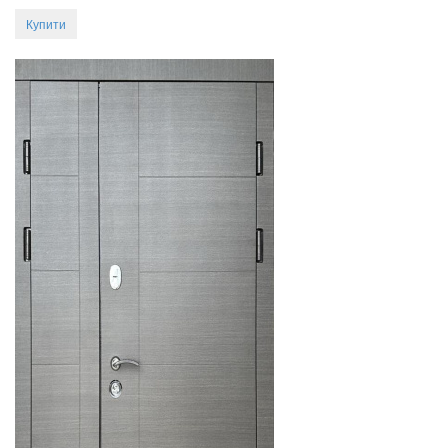
Купити