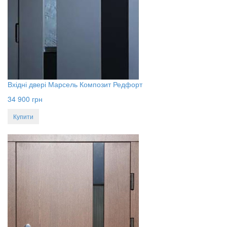
Вхідні двері Марсель Композит Редфорт
34 900
грн
Купити