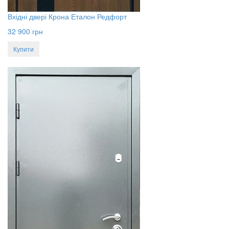
Вхідні двері Крона Еталон Редфорт
32 900
грн
Купити