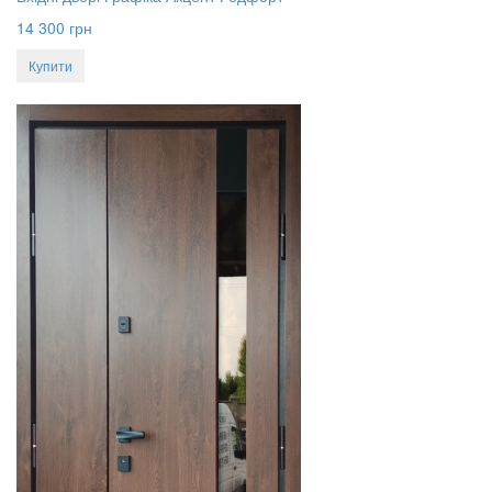
14 300
грн
Купити