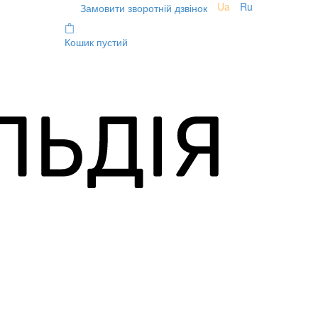
Ua
Ru
Замовити зворотній дзвінок
Кошик пустий