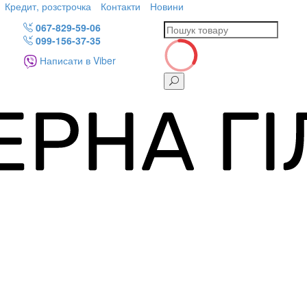
Кредит, розстрочка
Контакти
Новини
067-829-59-06
099-156-37-35
Написати в Viber