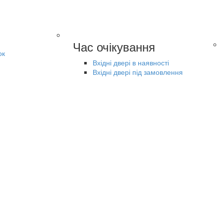
Час очікування
ок
Вхідні двері в наявності
Вхідні двері під замовлення