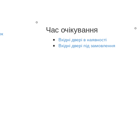
Час очікування
ок
Вхідні двері в наявності
Вхідні двері під замовлення