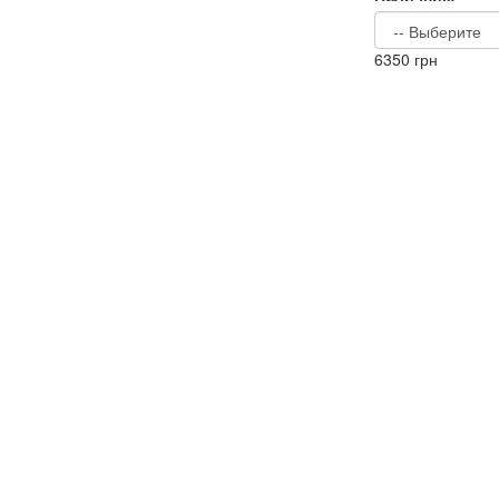
6350
грн