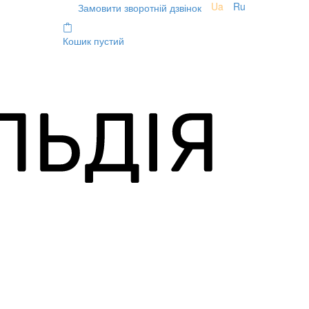
Ua
Ru
Замовити зворотній дзвінок
Кошик пустий