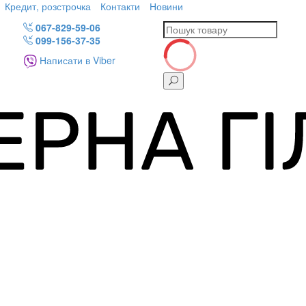
Кредит, розстрочка
Контакти
Новини
067-829-59-06
099-156-37-35
Написати в Viber