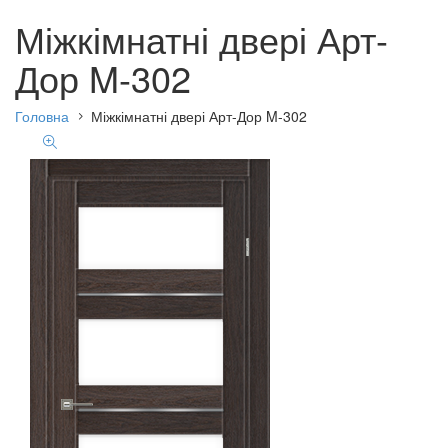
Міжкімнатні двері Арт-
Дор M-302
Головна
Міжкімнатні двері Арт-Дор M-302