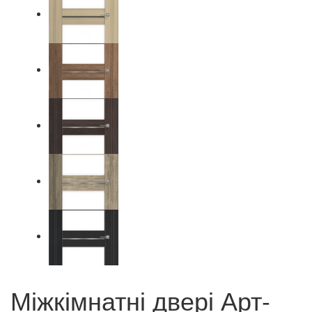
Міжкімнатні двері Арт-