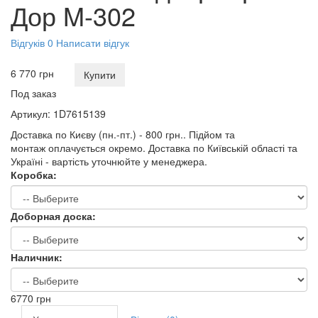
Дор M-302
Відгуків 0
Написати відгук
6 770 грн
Купити
Под заказ
Артикул:
1D7615139
Доставка по Києву (пн.-пт.) - 800 грн.. Підйом та
монтаж оплачується окремо. Доставка по Київській області та
Україні - вартість уточнюйте у менеджера.
Коробка:
Доборная доска:
Наличник:
6770
грн