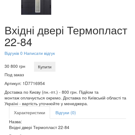
Вхідні двері Термопласт
22-84
Відгуків 0
Написати відгук
30 800 грн
Купити
Под заказ
Артикул:
1D7716954
Доставка по Києву (пн.-пт.) - 800 грн. Підйом та
монтаж оплачується окремо. Доставка по Київській області та
Україні - вартість уточнюйте у менеджера.
Характеристики
Відгуки (0)
Назва:
Вхідні двері Термопласт 22-84