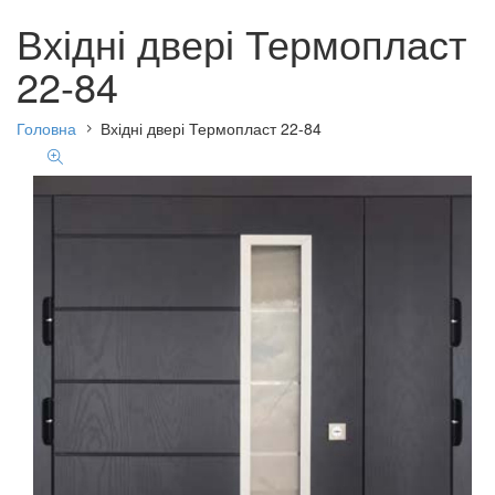
Вхідні двері Термопласт
22-84
Головна
Вхідні двері Термопласт 22-84